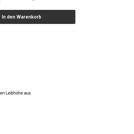
In den Warenkorb
len Leibhöhe aus.