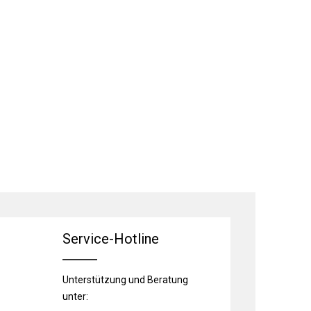
Service-Hotline
Unterstützung und Beratung
unter: