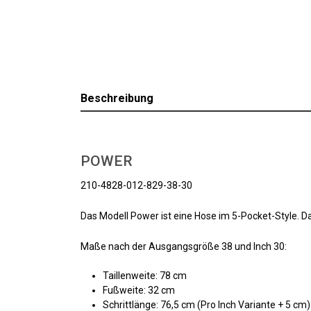
Beschreibung
POWER
210-4828-012-829-38-30
Das Modell Power ist eine Hose im 5-Pocket-Style. D
Maße nach der Ausgangsgröße 38 und Inch 30:
Taillenweite: 78 cm
Fußweite: 32 cm
Schrittlänge: 76,5 cm (Pro Inch Variante + 5 cm)