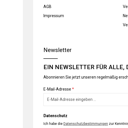
AGB
Ve
Impressum
Ne
Ve
Newsletter
EIN NEWSLETTER FÜR ALLE, 
Abonnieren Sie jetzt unseren regelmäßig ersc
E-Mail-Adresse
*
Datenschutz
Ich habe die
Datenschutzbestimmungen
zur Kenntn