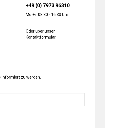
+49 (0) 7973 96310
Mo-Fr: 08:30 - 16:30 Uhr
Oder über unser
Kontaktformular
.
 informiert zu werden.