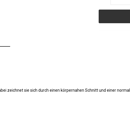
abei zeichnet sie sich durch einen körpernahen Schnitt und einer norma