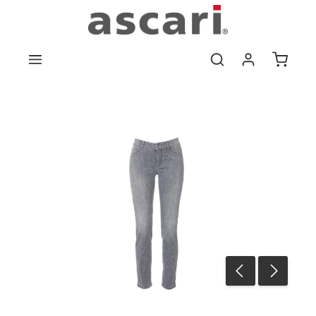
Zum Hauptinhalt springen