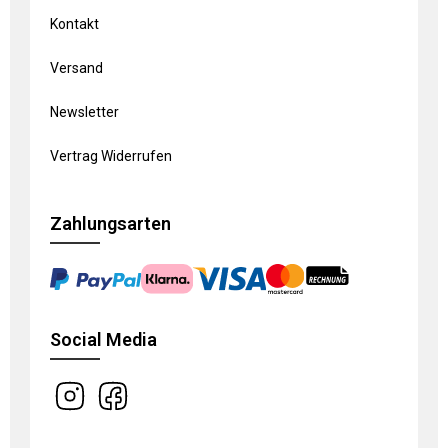
Kontakt
Versand
Newsletter
Vertrag Widerrufen
Zahlungsarten
Social Media