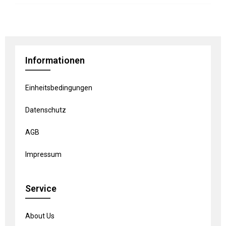
Informationen
Einheitsbedingungen
Datenschutz
AGB
Impressum
Service
About Us