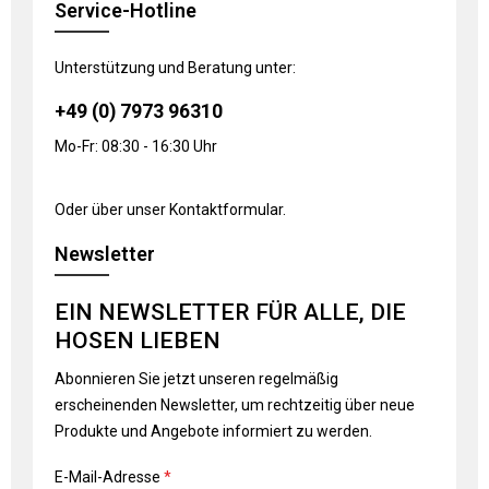
Service-Hotline
Unterstützung und Beratung unter:
+49 (0) 7973 96310
Mo-Fr: 08:30 - 16:30 Uhr
Oder über unser
Kontaktformular
.
Newsletter
EIN NEWSLETTER FÜR ALLE, DIE
HOSEN LIEBEN
Abonnieren Sie jetzt unseren regelmäßig
erscheinenden Newsletter, um rechtzeitig über neue
Produkte und Angebote informiert zu werden.
E-Mail-Adresse
*