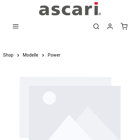
Zum Hauptinhalt springen
Shop
Modelle
Power