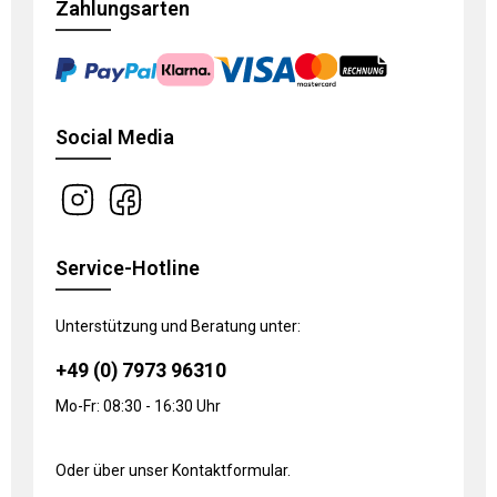
Zahlungsarten
Social Media
Service-Hotline
Unterstützung und Beratung unter:
+49 (0) 7973 96310
Mo-Fr: 08:30 - 16:30 Uhr
Oder über unser
Kontaktformular
.