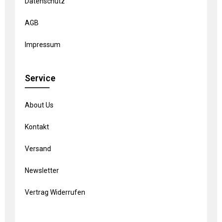
Datenschutz
AGB
Impressum
Service
About Us
Kontakt
Versand
Newsletter
Vertrag Widerrufen