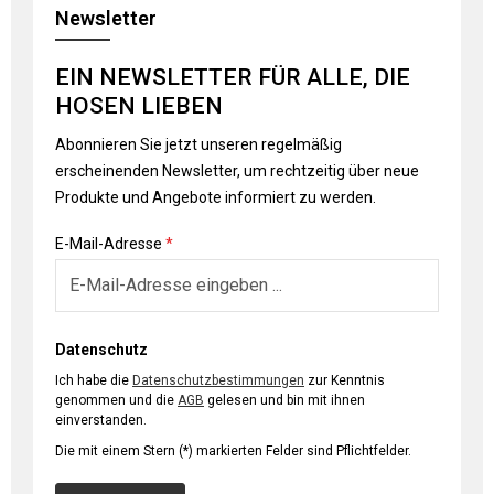
Newsletter
EIN NEWSLETTER FÜR ALLE, DIE
HOSEN LIEBEN
Abonnieren Sie jetzt unseren regelmäßig
erscheinenden Newsletter, um rechtzeitig über neue
Produkte und Angebote informiert zu werden.
E-Mail-Adresse
*
Datenschutz
Ich habe die
Datenschutzbestimmungen
zur Kenntnis
genommen und die
AGB
gelesen und bin mit ihnen
einverstanden.
Die mit einem Stern (*) markierten Felder sind Pflichtfelder.