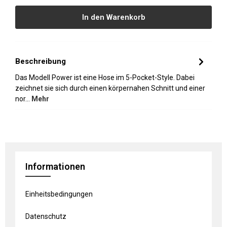
In den Warenkorb
Beschreibung
Das Modell Power ist eine Hose im 5-Pocket-Style. Dabei
zeichnet sie sich durch einen körpernahen Schnitt und einer
nor…
Mehr
Informationen
Einheitsbedingungen
Datenschutz