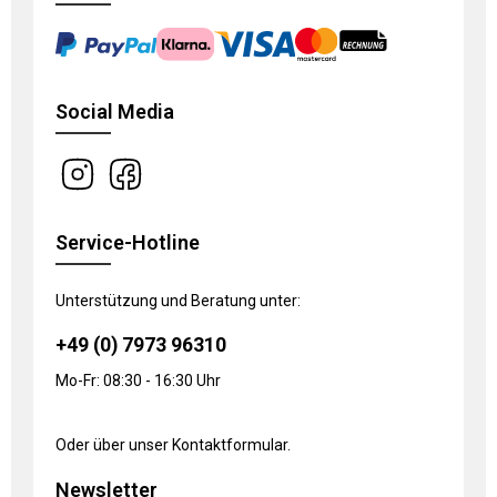
Social Media
Service-Hotline
Unterstützung und Beratung unter:
+49 (0) 7973 96310
Mo-Fr: 08:30 - 16:30 Uhr
Oder über unser
Kontaktformular
.
Newsletter