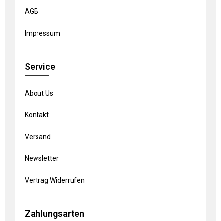
AGB
Impressum
Service
About Us
Kontakt
Versand
Newsletter
Vertrag Widerrufen
Zahlungsarten