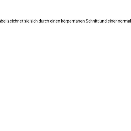
abei zeichnet sie sich durch einen körpernahen Schnitt und einer norma