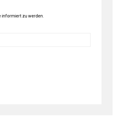
 informiert zu werden.