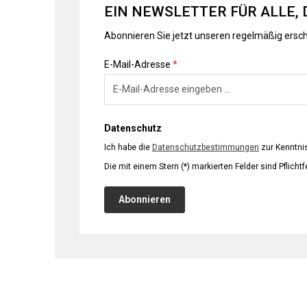
EIN NEWSLETTER FÜR ALLE, 
Abonnieren Sie jetzt unseren regelmäßig ersc
E-Mail-Adresse
*
Datenschutz
Ich habe die
Datenschutzbestimmungen
zur Kenntn
Die mit einem Stern (*) markierten Felder sind Pflichtf
Abonnieren