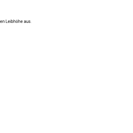
len Leibhöhe aus.