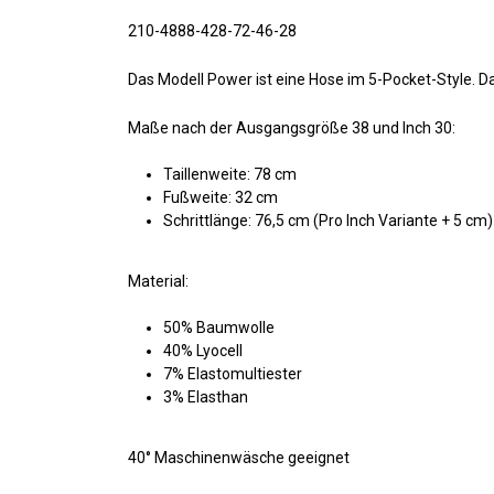
210-4888-428-72-46-28
Das Modell Power ist eine Hose im 5-Pocket-Style. D
Maße nach der Ausgangsgröße 38 und Inch 30:
Taillenweite: 78 cm
Fußweite: 32 cm
Schrittlänge: 76,5 cm (Pro Inch Variante + 5 cm)
Material:
50% Baumwolle
40% Lyocell
7% Elastomultiester
3% Elasthan
40° Maschinenwäsche geeignet