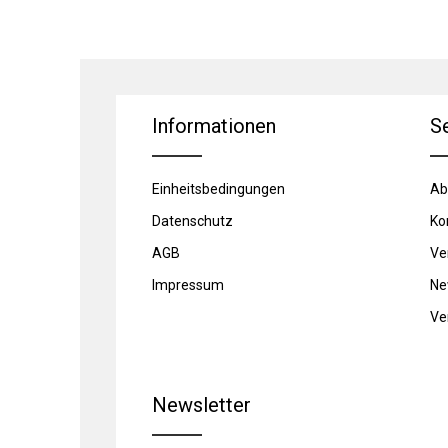
Informationen
S
Einheitsbedingungen
Ab
Datenschutz
Ko
AGB
Ve
Impressum
Ne
Ve
Newsletter