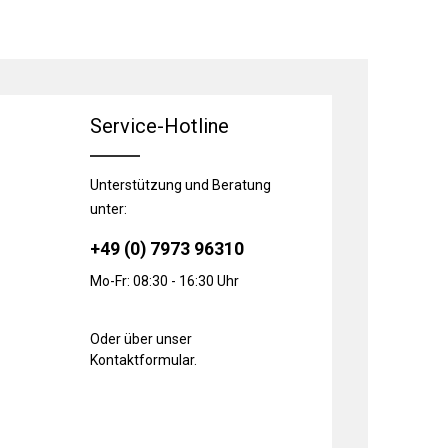
Service-Hotline
Unterstützung und Beratung
unter:
+49 (0) 7973 96310
Mo-Fr: 08:30 - 16:30 Uhr
Oder über unser
Kontaktformular
.