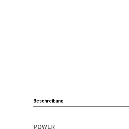
Beschreibung
POWER