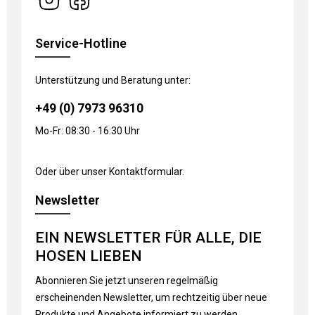
Service-Hotline
Unterstützung und Beratung unter:
+49 (0) 7973 96310
Mo-Fr: 08:30 - 16:30 Uhr
Oder über unser
Kontaktformular
.
Newsletter
EIN NEWSLETTER FÜR ALLE, DIE
HOSEN LIEBEN
Abonnieren Sie jetzt unseren regelmäßig
erscheinenden Newsletter, um rechtzeitig über neue
Produkte und Angebote informiert zu werden.