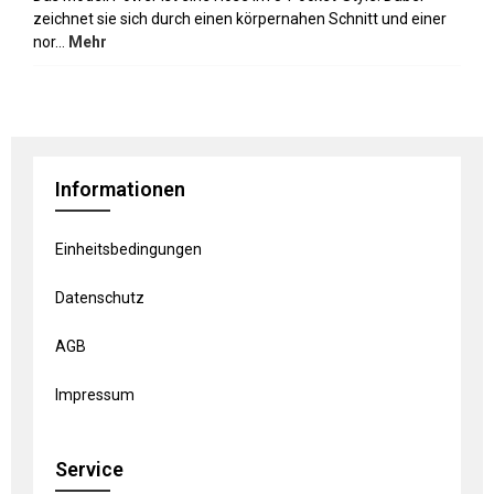
zeichnet sie sich durch einen körpernahen Schnitt und einer
nor…
Mehr
Informationen
Einheitsbedingungen
Datenschutz
AGB
Impressum
Service