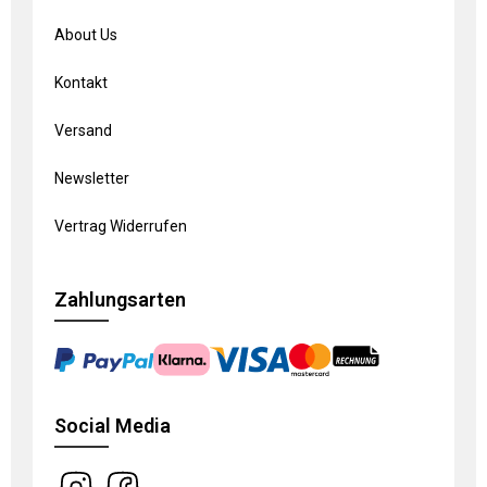
About Us
Kontakt
Versand
Newsletter
Vertrag Widerrufen
Zahlungsarten
Social Media