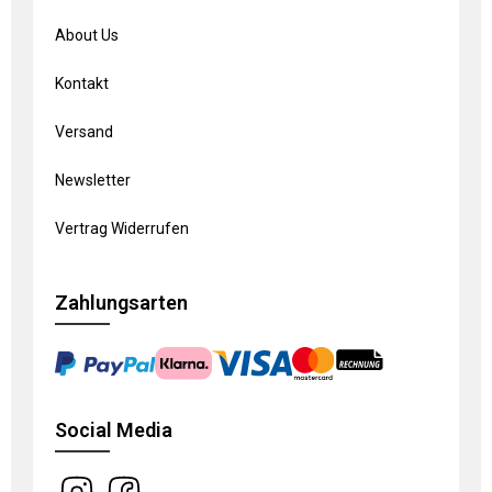
About Us
Kontakt
Versand
Newsletter
Vertrag Widerrufen
Zahlungsarten
Social Media