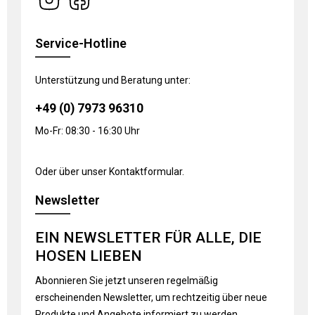
Service-Hotline
Unterstützung und Beratung unter:
+49 (0) 7973 96310
Mo-Fr: 08:30 - 16:30 Uhr
Oder über unser
Kontaktformular
.
Newsletter
EIN NEWSLETTER FÜR ALLE, DIE
HOSEN LIEBEN
Abonnieren Sie jetzt unseren regelmäßig
erscheinenden Newsletter, um rechtzeitig über neue
Produkte und Angebote informiert zu werden.