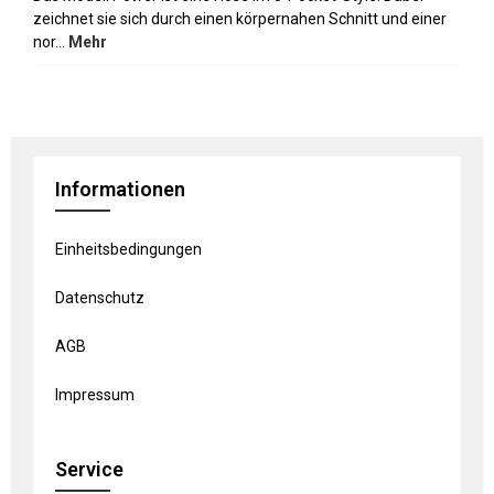
zeichnet sie sich durch einen körpernahen Schnitt und einer
nor…
Mehr
Informationen
Einheitsbedingungen
Datenschutz
AGB
Impressum
Service