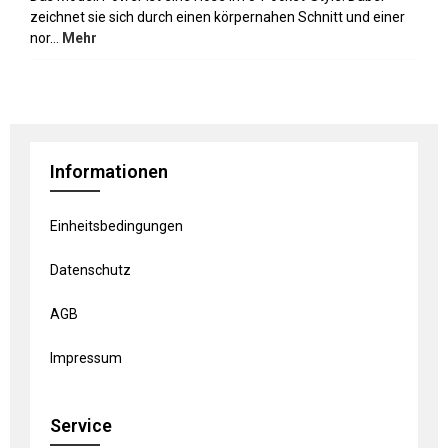
zeichnet sie sich durch einen körpernahen Schnitt und einer
nor…
Mehr
Informationen
Einheitsbedingungen
Datenschutz
AGB
Impressum
Service