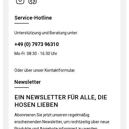
Service-Hotline
Unterstützung und Beratung unter:
+49 (0) 7973 96310
Mo-Fr: 08:30 - 16:30 Uhr
Oder über unser
Kontaktformular
.
Newsletter
EIN NEWSLETTER FÜR ALLE, DIE
HOSEN LIEBEN
Abonnieren Sie jetzt unseren regelmäßig
erscheinenden Newsletter, um rechtzeitig über neue
Produkte und Angebote informiert zu werden.