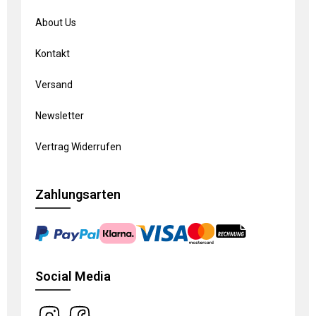
About Us
Kontakt
Versand
Newsletter
Vertrag Widerrufen
Zahlungsarten
Social Media