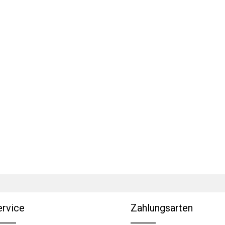
ervice
Zahlungsarten