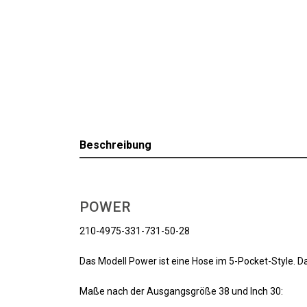
Beschreibung
POWER
210-4975-331-731-50-28
Das Modell Power ist eine Hose im 5-Pocket-Style. D
Maße nach der Ausgangsgröße 38 und Inch 30: