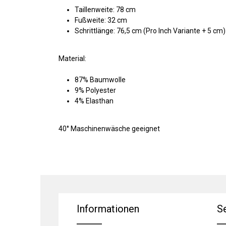
Taillenweite: 78 cm
Fußweite: 32 cm
Schrittlänge: 76,5 cm (Pro Inch Variante + 5 cm)
Material:
87% Baumwolle
9% Polyester
4% Elasthan
40° Maschinenwäsche geeignet
Informationen
S