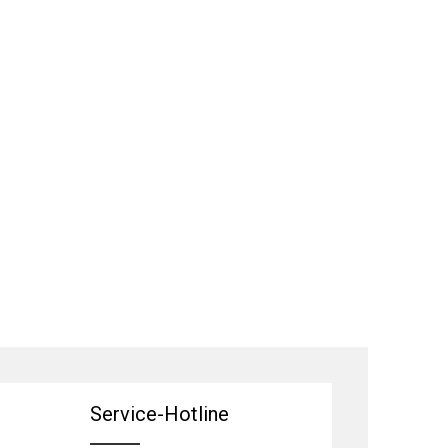
Service-Hotline