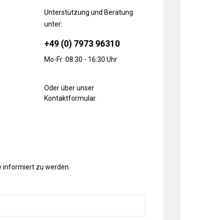
Unterstützung und Beratung
unter:
+49 (0) 7973 96310
Mo-Fr: 08:30 - 16:30 Uhr
Oder über unser
Kontaktformular
.
 informiert zu werden.