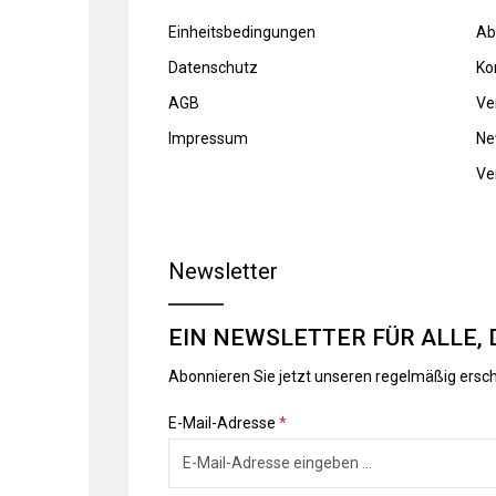
Einheitsbedingungen
Ab
Datenschutz
Ko
AGB
Ve
Impressum
Ne
Ve
Newsletter
EIN NEWSLETTER FÜR ALLE, 
Abonnieren Sie jetzt unseren regelmäßig ersc
E-Mail-Adresse
*