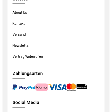
About Us
Kontakt
Versand
Newsletter
Vertrag Widerrufen
Zahlungsarten
Social Media