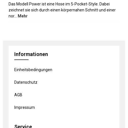
Das Modell Power ist eine Hose im 5-Pocket-Style. Dabei
zeichnet sie sich durch einen körpernahen Schnitt und einer
nor…
Mehr
Informationen
Einheitsbedingungen
Datenschutz
AGB
Impressum
Service