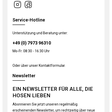
Service-Hotline
Unterstützung und Beratung unter:
+49 (0) 7973 96310
Mo-Fr: 08:30 - 16:30 Uhr
Oder über unser
Kontaktformular
.
Newsletter
EIN NEWSLETTER FÜR ALLE, DIE
HOSEN LIEBEN
Abonnieren Sie jetzt unseren regelmäßig
erscheinenden Newsletter, um rechtzeitig über neue