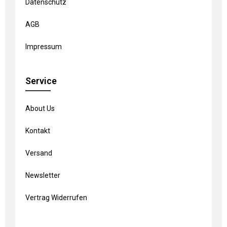
Datenschutz
AGB
Impressum
Service
About Us
Kontakt
Versand
Newsletter
Vertrag Widerrufen