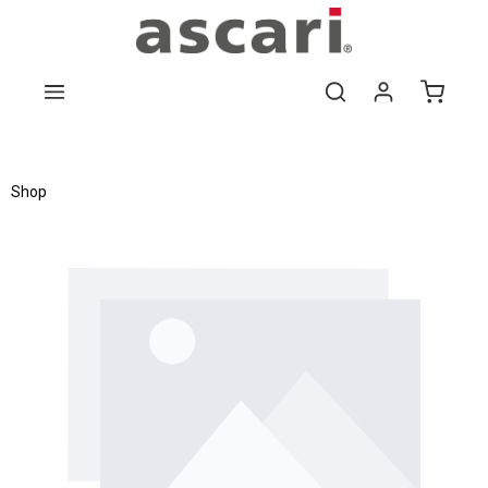
Zum Hauptinhalt springen
Shop