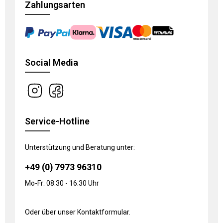
Zahlungsarten
Social Media
Service-Hotline
Unterstützung und Beratung unter:
+49 (0) 7973 96310
Mo-Fr: 08:30 - 16:30 Uhr
Oder über unser
Kontaktformular
.