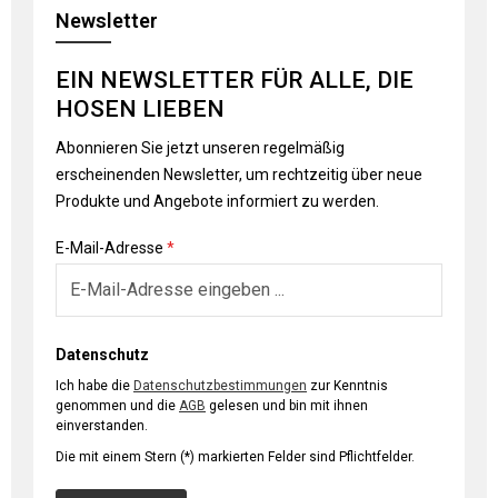
Newsletter
EIN NEWSLETTER FÜR ALLE, DIE
HOSEN LIEBEN
Abonnieren Sie jetzt unseren regelmäßig
erscheinenden Newsletter, um rechtzeitig über neue
Produkte und Angebote informiert zu werden.
E-Mail-Adresse
*
Datenschutz
Ich habe die
Datenschutzbestimmungen
zur Kenntnis
genommen und die
AGB
gelesen und bin mit ihnen
einverstanden.
Die mit einem Stern (*) markierten Felder sind Pflichtfelder.