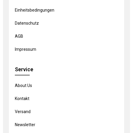
Einheitsbedingungen
Datenschutz
AGB
Impressum
Service
About Us
Kontakt
Versand
Newsletter