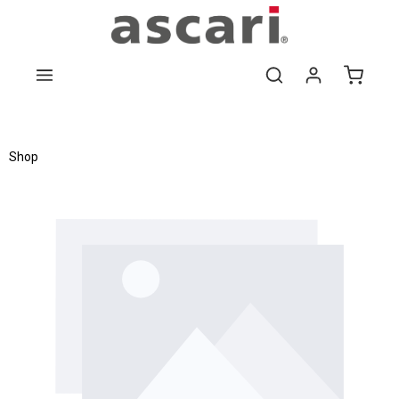
Zum Hauptinhalt springen
Shop