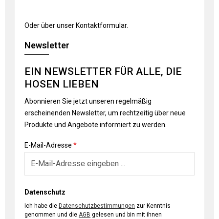
Oder über unser
Kontaktformular
.
Newsletter
EIN NEWSLETTER FÜR ALLE, DIE
HOSEN LIEBEN
Abonnieren Sie jetzt unseren regelmäßig
erscheinenden Newsletter, um rechtzeitig über neue
Produkte und Angebote informiert zu werden.
E-Mail-Adresse
*
Datenschutz
Ich habe die
Datenschutzbestimmungen
zur Kenntnis
genommen und die
AGB
gelesen und bin mit ihnen