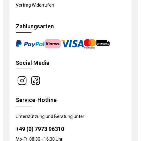
Vertrag Widerrufen
Zahlungsarten
Social Media
Service-Hotline
Unterstützung und Beratung unter:
+49 (0) 7973 96310
Mo-Fr: 08:30 - 16:30 Uhr