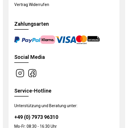
Vertrag Widerrufen
Zahlungsarten
Social Media
Service-Hotline
Unterstützung und Beratung unter:
+49 (0) 7973 96310
Mo-Fr: 08:30 - 16:30 Uhr