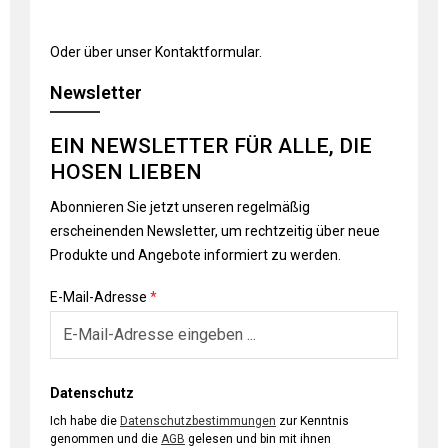
Oder über unser
Kontaktformular
.
Newsletter
EIN NEWSLETTER FÜR ALLE, DIE
HOSEN LIEBEN
Abonnieren Sie jetzt unseren regelmäßig
erscheinenden Newsletter, um rechtzeitig über neue
Produkte und Angebote informiert zu werden.
E-Mail-Adresse
*
Datenschutz
Ich habe die
Datenschutzbestimmungen
zur Kenntnis
genommen und die
AGB
gelesen und bin mit ihnen