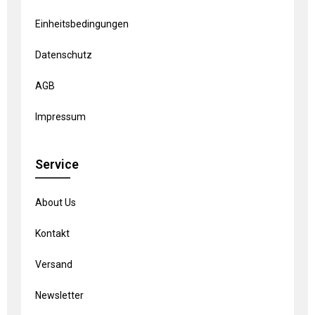
Einheitsbedingungen
Datenschutz
AGB
Impressum
Service
About Us
Kontakt
Versand
Newsletter