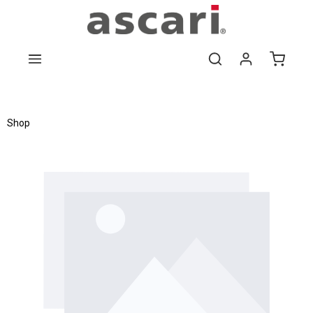
Zum Hauptinhalt springen
Shop