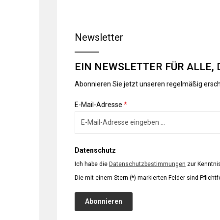
Newsletter
EIN NEWSLETTER FÜR ALLE, 
Abonnieren Sie jetzt unseren regelmäßig ersc
E-Mail-Adresse
*
Datenschutz
Ich habe die
Datenschutzbestimmungen
zur Kenntn
Die mit einem Stern (*) markierten Felder sind Pflichtf
Abonnieren