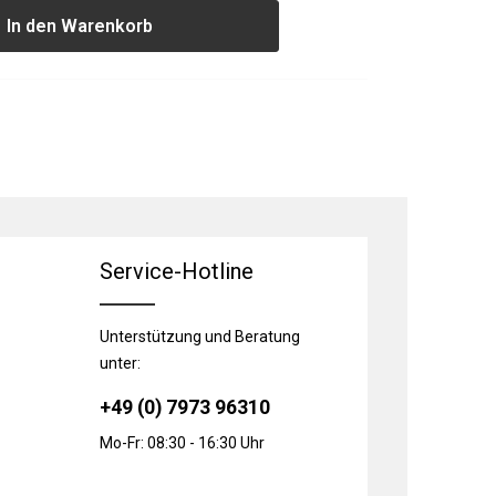
In den Warenkorb
Service-Hotline
Unterstützung und Beratung
unter:
+49 (0) 7973 96310
Mo-Fr: 08:30 - 16:30 Uhr