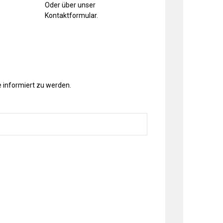
Oder über unser
Kontaktformular
.
 informiert zu werden.