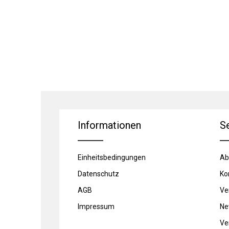
Informationen
S
Einheitsbedingungen
Ab
Datenschutz
Ko
AGB
Ve
Impressum
Ne
Ve