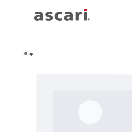
Zum Hauptinhalt springen
Zur Hauptnavigation springen
Shop