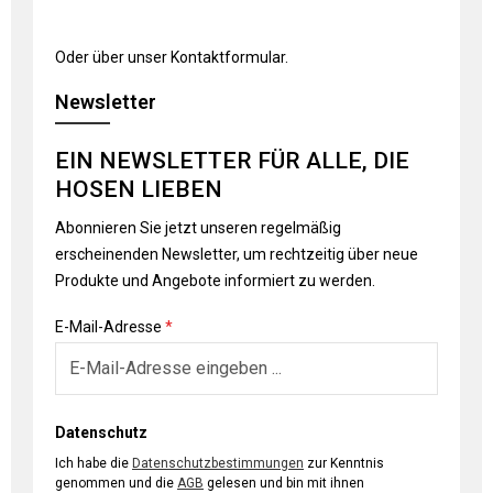
Oder über unser
Kontaktformular
.
Newsletter
EIN NEWSLETTER FÜR ALLE, DIE
HOSEN LIEBEN
Abonnieren Sie jetzt unseren regelmäßig
erscheinenden Newsletter, um rechtzeitig über neue
Produkte und Angebote informiert zu werden.
E-Mail-Adresse
*
Datenschutz
Ich habe die
Datenschutzbestimmungen
zur Kenntnis
genommen und die
AGB
gelesen und bin mit ihnen