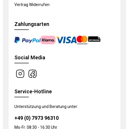
Vertrag Widerrufen
Zahlungsarten
Social Media
Service-Hotline
Unterstützung und Beratung unter:
+49 (0) 7973 96310
Mo-Fr: 08:30 - 16:30 Uhr