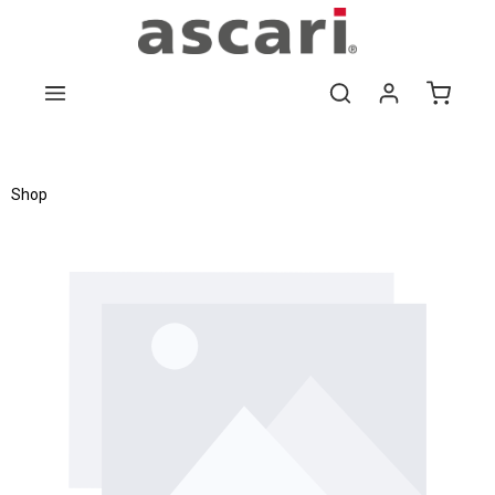
Zum Hauptinhalt springen
Shop