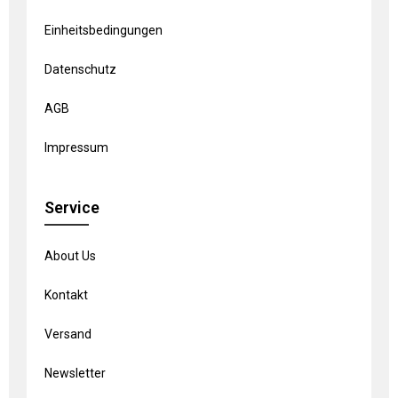
Einheitsbedingungen
Datenschutz
AGB
Impressum
Service
About Us
Kontakt
Versand
Newsletter