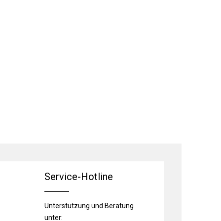
Service-Hotline
Unterstützung und Beratung
unter: