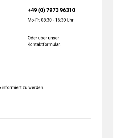
+49 (0) 7973 96310
Mo-Fr: 08:30 - 16:30 Uhr
Oder über unser
Kontaktformular
.
 informiert zu werden.