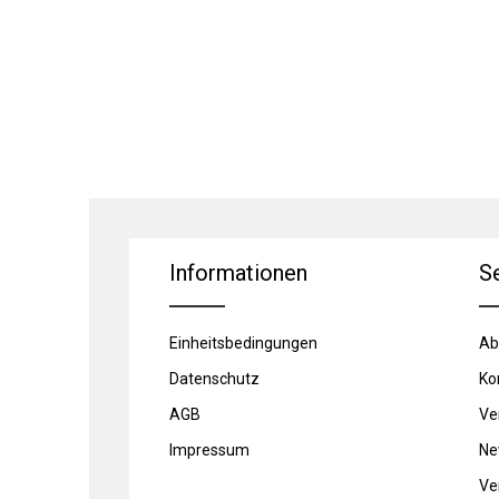
Informationen
S
Einheitsbedingungen
Ab
Datenschutz
Ko
AGB
Ve
Impressum
Ne
Ve