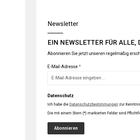
Newsletter
EIN NEWSLETTER FÜR ALLE, 
Abonnieren Sie jetzt unseren regelmäßig ersc
E-Mail-Adresse
*
Datenschutz
Ich habe die
Datenschutzbestimmungen
zur Kenntn
Die mit einem Stern (*) markierten Felder sind Pflichtf
Abonnieren