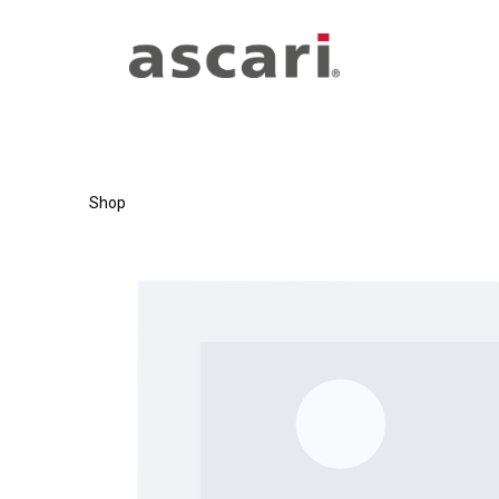
Zum Hauptinhalt springen
Zur Hauptnavigation springen
Shop