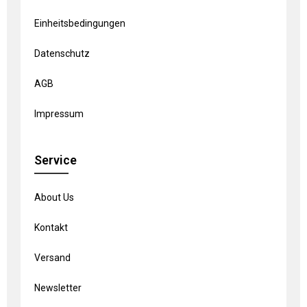
Einheitsbedingungen
Datenschutz
AGB
Impressum
Service
About Us
Kontakt
Versand
Newsletter