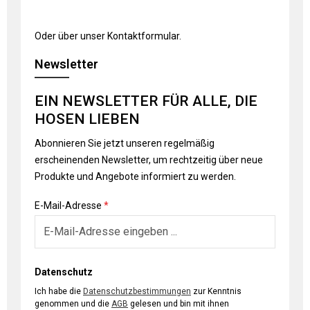
Oder über unser
Kontaktformular
.
Newsletter
EIN NEWSLETTER FÜR ALLE, DIE
HOSEN LIEBEN
Abonnieren Sie jetzt unseren regelmäßig
erscheinenden Newsletter, um rechtzeitig über neue
Produkte und Angebote informiert zu werden.
E-Mail-Adresse
*
Datenschutz
Ich habe die
Datenschutzbestimmungen
zur Kenntnis
genommen und die
AGB
gelesen und bin mit ihnen