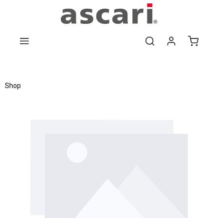
Zum Hauptinhalt springen
Shop