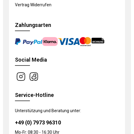
Vertrag Widerrufen
Zahlungsarten
Social Media
Service-Hotline
Unterstützung und Beratung unter:
+49 (0) 7973 96310
Mo-Fr: 08:30 - 16:30 Uhr