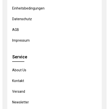
Einheitsbedingungen
Datenschutz
AGB
Impressum
Service
About Us
Kontakt
Versand
Newsletter