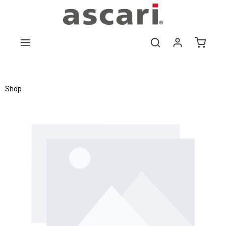
Zum Hauptinhalt springen
Shop