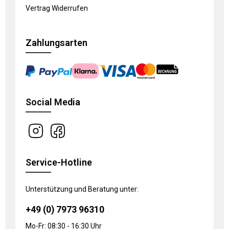
Vertrag Widerrufen
Zahlungsarten
Social Media
Service-Hotline
Unterstützung und Beratung unter:
+49 (0) 7973 96310
Mo-Fr: 08:30 - 16:30 Uhr