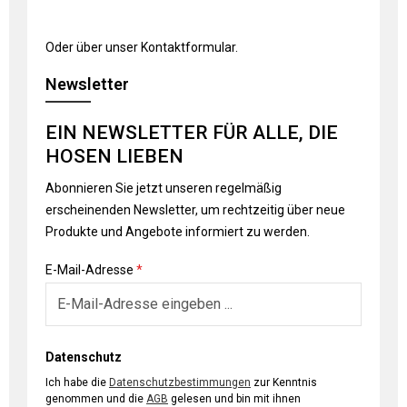
Oder über unser
Kontaktformular
.
Newsletter
EIN NEWSLETTER FÜR ALLE, DIE
HOSEN LIEBEN
Abonnieren Sie jetzt unseren regelmäßig
erscheinenden Newsletter, um rechtzeitig über neue
Produkte und Angebote informiert zu werden.
E-Mail-Adresse
*
Datenschutz
Ich habe die
Datenschutzbestimmungen
zur Kenntnis
genommen und die
AGB
gelesen und bin mit ihnen