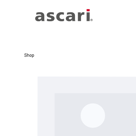
Zum Hauptinhalt springen
Zur Hauptnavigation springen
Shop