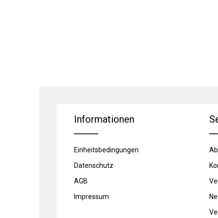
Informationen
S
Einheitsbedingungen
Ab
Datenschutz
Ko
AGB
Ve
Impressum
Ne
Ve