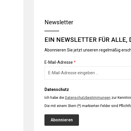
Newsletter
EIN NEWSLETTER FÜR ALLE, 
Abonnieren Sie jetzt unseren regelmäßig ersc
E-Mail-Adresse
*
Datenschutz
Ich habe die
Datenschutzbestimmungen
zur Kenntn
Die mit einem Stern (*) markierten Felder sind Pflichtf
Abonnieren