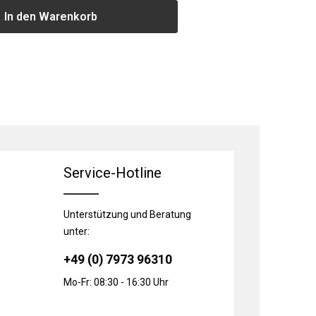
In den Warenkorb
Service-Hotline
Unterstützung und Beratung
unter:
+49 (0) 7973 96310
Mo-Fr: 08:30 - 16:30 Uhr