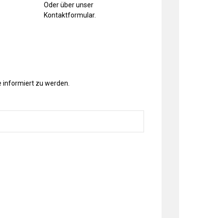
Oder über unser
Kontaktformular
.
 informiert zu werden.