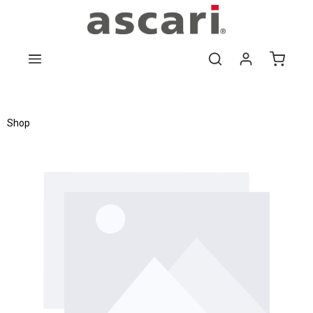
Zum Hauptinhalt springen
Shop