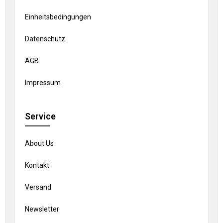
Einheitsbedingungen
Datenschutz
AGB
Impressum
Service
About Us
Kontakt
Versand
Newsletter