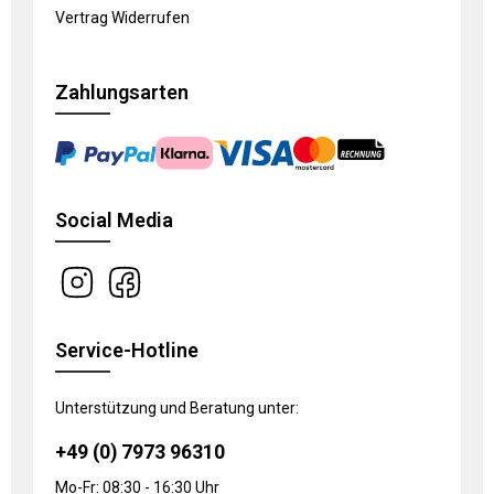
Vertrag Widerrufen
Zahlungsarten
Social Media
Service-Hotline
Unterstützung und Beratung unter:
+49 (0) 7973 96310
Mo-Fr: 08:30 - 16:30 Uhr