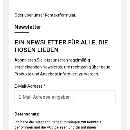
Oder über unser
Kontaktformular
.
Newsletter
EIN NEWSLETTER FÜR ALLE, DIE
HOSEN LIEBEN
Abonnieren Sie jetzt unseren regelmäßig
erscheinenden Newsletter, um rechtzeitig über neue
Produkte und Angebote informiert zu werden.
E-Mail-Adresse
*
Datenschutz
Ich habe die
Datenschutzbestimmungen
zur Kenntnis
genommen und die
AGB
gelesen und bin mit ihnen