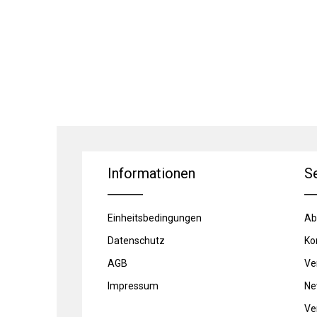
Informationen
S
Einheitsbedingungen
Ab
Datenschutz
Ko
AGB
Ve
Impressum
Ne
Ve