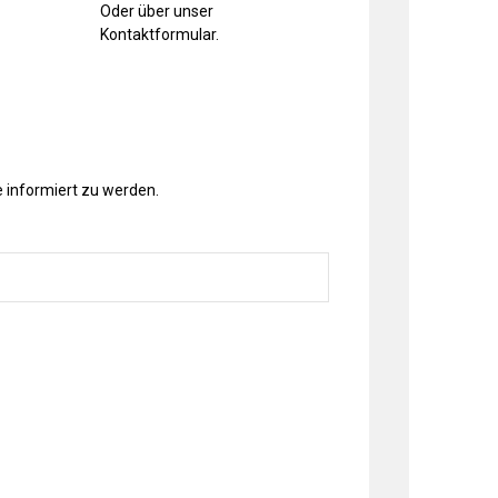
Oder über unser
Kontaktformular
.
 informiert zu werden.