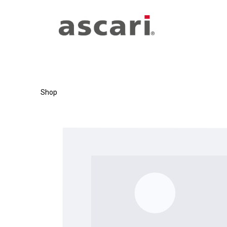
Zum Hauptinhalt springen
Zur Hauptnavigation springen
Shop