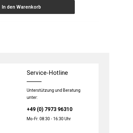
In den Warenkorb
Service-Hotline
Unterstützung und Beratung
unter:
+49 (0) 7973 96310
Mo-Fr: 08:30 - 16:30 Uhr