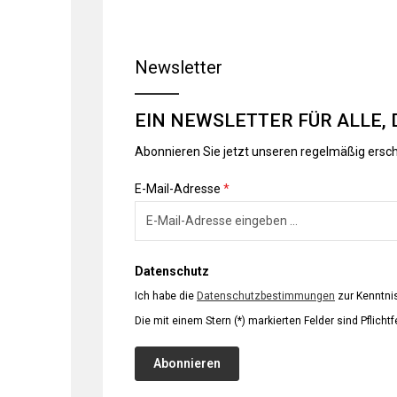
Newsletter
EIN NEWSLETTER FÜR ALLE, 
Abonnieren Sie jetzt unseren regelmäßig ersc
E-Mail-Adresse
*
Datenschutz
Ich habe die
Datenschutzbestimmungen
zur Kenntn
Die mit einem Stern (*) markierten Felder sind Pflichtf
Abonnieren